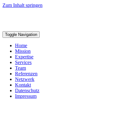
Zum Inhalt springen
Toggle Navigation
Home
Mission
Expertise
Services
Team
Referenzen
Netzwerk
Kontakt
Datenschutz
Impressum