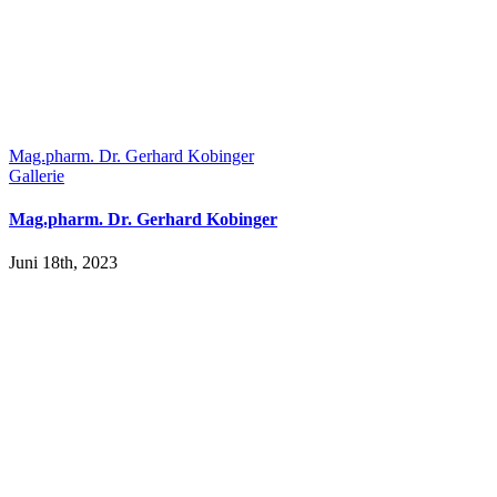
Mag.pharm. Dr. Gerhard Kobinger
Gallerie
Mag.pharm. Dr. Gerhard Kobinger
Juni 18th, 2023