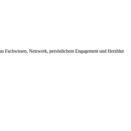
us Fachwissen, Netzwerk, persönlichem Engagement und Herzblut