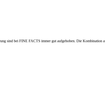
ung sind bei FINE FACTS immer gut aufgehoben. Die Kombination a