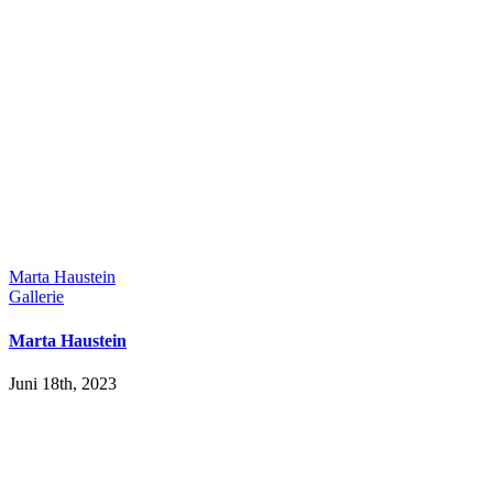
Marta Haustein
Gallerie
Marta Haustein
Juni 18th, 2023