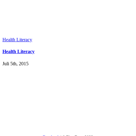
Health Literacy
Health Literacy
Juli 5th, 2015