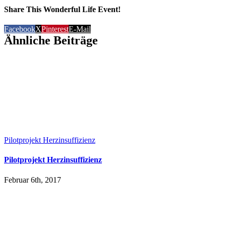
Share This Wonderful Life Event!
Facebook
X
Pinterest
E-Mail
Ähnliche Beiträge
Pilotprojekt Herzinsuffizienz
Pilotprojekt Herzinsuffizienz
Februar 6th, 2017