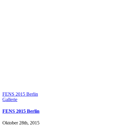
FENS 2015 Berlin
Gallerie
FENS 2015 Berlin
Oktober 28th, 2015