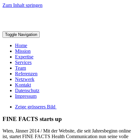
Zum Inhalt springen
Toggle Navigation
Home
Mission
Expertise
Services
Team
Referenzen
Netzwerk
Kontakt
Datenschutz
Impressum
Zeige grösseres Bild
FINE FACTS starts up
Wien, Jänner 2014 / Mit der Website, die seit Jahresbeginn online
ist, startet FINE FACTS Health Communication nun seine volle