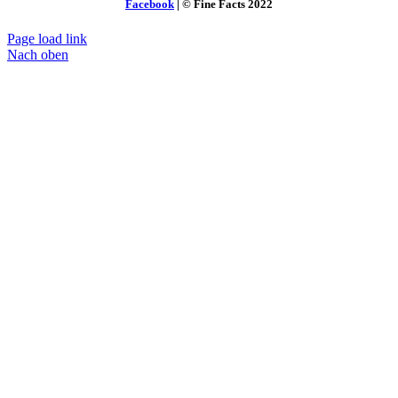
Facebook
| © Fine Facts 2022
Page load link
Nach oben