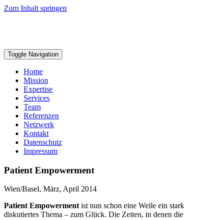
Zum Inhalt springen
Toggle Navigation
Home
Mission
Expertise
Services
Team
Referenzen
Netzwerk
Kontakt
Datenschutz
Impressum
Patient Empowerment
Wien/Basel, März, April 2014
Patient Empowerment
ist nun schon eine Weile ein stark
diskutiertes Thema – zum Glück. Die Zeiten, in denen die