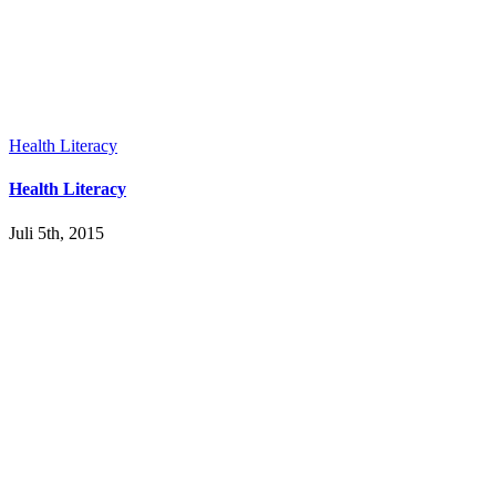
Health Literacy
Health Literacy
Juli 5th, 2015