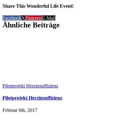
Share This Wonderful Life Event!
Facebook
X
Pinterest
E-Mail
Ähnliche Beiträge
Pilotprojekt Herzinsuffizienz
Pilotprojekt Herzinsuffizienz
Februar 6th, 2017