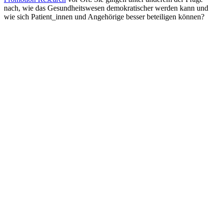
nach, wie das Gesundheitswesen demokratischer werden kann und
wie sich Patient_innen und Angehörige besser beteiligen können?