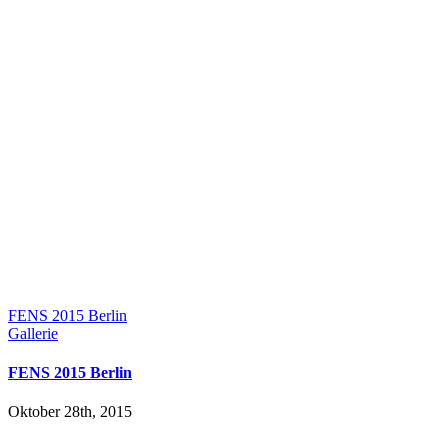
FENS 2015 Berlin
Gallerie
FENS 2015 Berlin
Oktober 28th, 2015